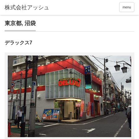
menu
東京都
,
沼袋
デラックス7