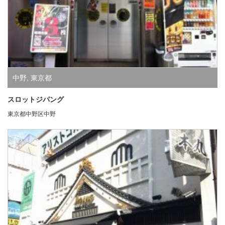
中野
,
東京都
スロットジパング
東京都中野区中野