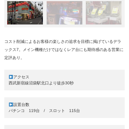
コスト削減によるお客様の楽しさの追求を目標に掲げているデラ
ックス7。メイン機種だけではなくレア台にも期待感のある営業に
定評あり。
アクセス

設置台数
