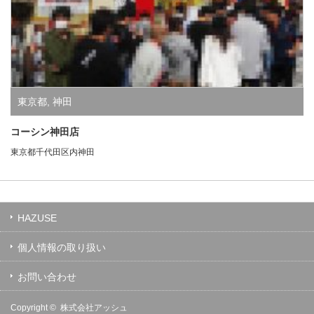
東京都
,
神田
コーシン神田店
東京都千代田区内神田
HAZUSE
個人情報の取り扱い
お問い合わせ
Copyright ©
株式会社アッシュ