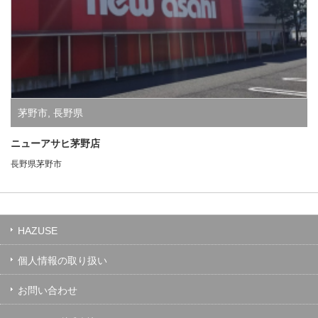
茅野市
,
長野県
ニューアサヒ茅野店
長野県茅野市
HAZUSE
個人情報の取り扱い
お問い合わせ