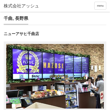
menu
千曲
,
長野県
ニューアサヒ千曲店