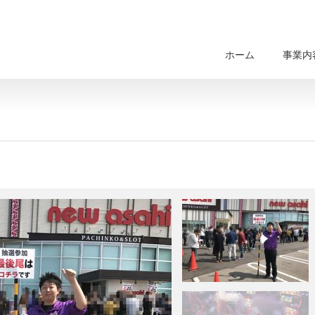
ホーム
事業内