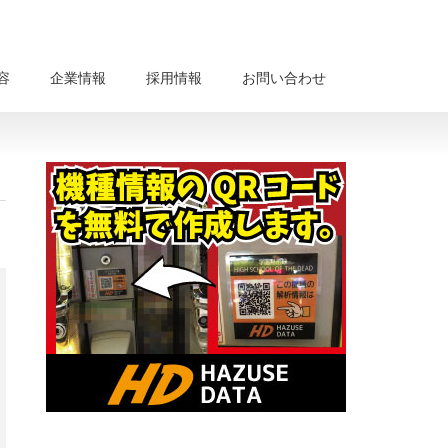
容
企業情報
採用情報
お問い合わせ