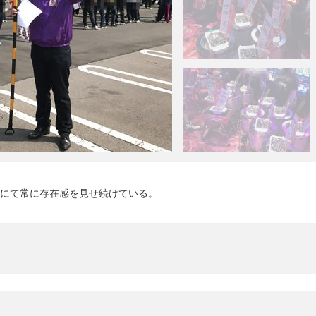
市にて常に存在感を見せ続けている。